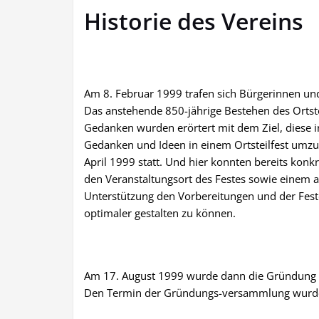
Historie des Vereins
Am 8. Februar 1999 trafen sich Bürgerinnen un
Das anstehende
850-jährige Bestehen des Orts
Gedanken wurden erörtert mit dem Ziel, diese i
Gedanken und Ideen in einem Ortsteilfest umzu
April 1999 statt. Und hier konnten bereits konk
den Veranstaltungsort des Festes sowie einem
Unterstützung den Vorbereitungen und der Fes
optimaler gestalten zu können.
Am 17. August 1999 wurde dann die Gründung ei
Den Termin der Gründungs-versammlung wurde 