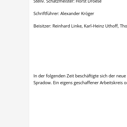
Stellv. Schatzmeister: Horst Droese
Schriftführer: Alexander Kröger
Beisitzer: Reinhard Linke, Karl-Heinz Uthoff, Tho
In der folgenden Zeit beschäftigte sich der neu
Spradow. Ein eigens
geschaffener Arbeitskreis o