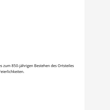
tes zum 850-jährigen Bestehen des Ortsteiles
eierlichkeiten.