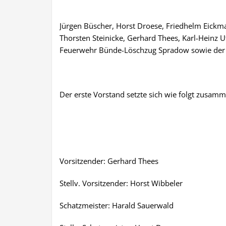
Jürgen Büscher, Horst Droese, Friedhelm Eickma
Thorsten Steinicke, Gerhard Thees, Karl-Heinz
Feuerwehr Bünde-Löschzug Spradow sowie der R
Der erste Vorstand setzte sich wie folgt zusamm
Vorsitzender: Gerhard Thees
Stellv. Vorsitzender: Horst Wibbeler
Schatzmeister: Harald Sauerwald