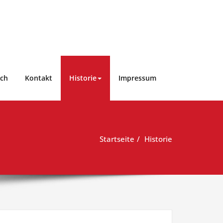
ich
Kontakt
Historie
Impressum
Startseite
Historie